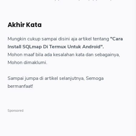
Akhir Kata
Mungkin cukup sampai disini aja artikel tentang
"Cara
Install SQLmap Di Termux Untuk Android".
Mohon maaf bila ada kesalahan kata dan sebagainya,
Mohon dimaklumi.
Sampai jumpa di artikel selanjutnya, Semoga
bermanfaat!