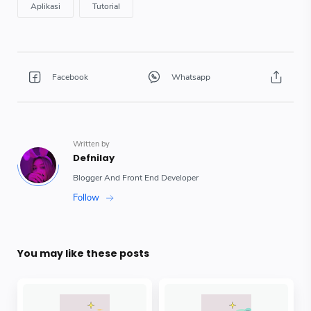
You may like these posts