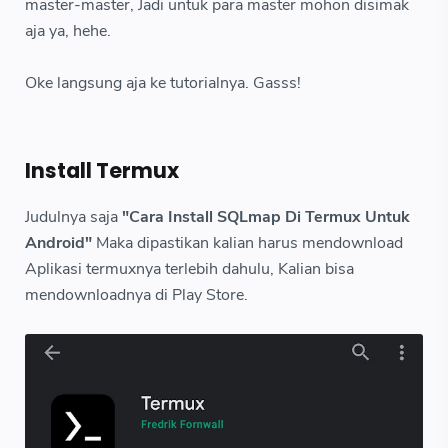
master-master, Jadi untuk para master mohon disimak
aja ya, hehe.
Oke langsung aja ke tutorialnya. Gasss!
Install Termux
Judulnya saja
"Cara Install SQLmap Di Termux Untuk
Android"
Maka dipastikan kalian harus mendownload
Aplikasi termuxnya terlebih dahulu, Kalian bisa
mendownloadnya di Play Store.