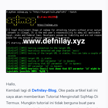
Hallo,
Kembali lagi di
Defnilay-Blog
, Oke pada artikel kali ini
saya akan memberikan Tutorial Menginstall SqlMap Di
Termux. Mungkin tutorial ini tidak berguna buat para