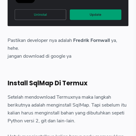
Pastikan developer nya adalah
Fredrik Fornwall
ya,
hehe.
jangan download di google ya
Install SqlMap Di Termux
Setelah mendownload Termuxnya maka langkah
berikutnya adalah menginstall SqlMap. Tapi sebelum itu
kalian harus menginstall bahan yang dibutuhkan sepeti
Python versi 2, git dan lain-lain.