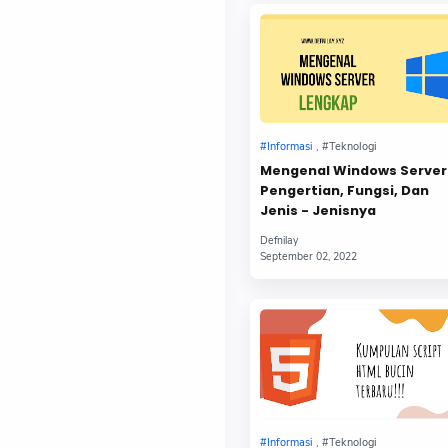
Mengenal Windows Server
Pengertian, Fungsi, Dan
Jenis - Jenisnya