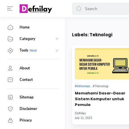
-->
Home
Labels:
Teknologi
Category
Tools
About
Contact
Memahami Dasar-Dasar
Sitemap
Sistem Komputer untuk
Pemula
Disclaimer
Privacy