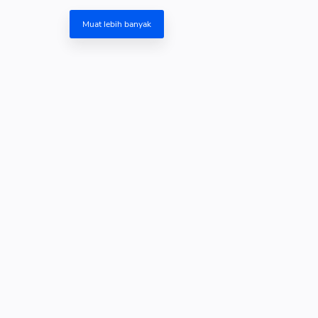
Muat lebih banyak