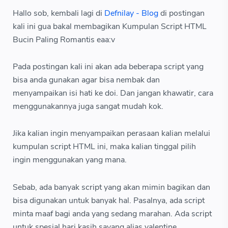
Hallo sob, kembali lagi di
Defnilay - Blog
di postingan
kali ini gua bakal membagikan Kumpulan Script HTML
Bucin Paling Romantis eaa:v
Pada postingan kali ini akan ada beberapa script yang
bisa anda gunakan agar bisa nembak dan
menyampaikan isi hati ke doi. Dan jangan khawatir, cara
menggunakannya juga sangat mudah kok.
Jika kalian ingin menyampaikan perasaan kalian melalui
kumpulan script HTML ini, maka kalian tinggal pilih
ingin menggunakan yang mana.
Sebab, ada banyak script yang akan mimin bagikan dan
bisa digunakan untuk banyak hal. Pasalnya, ada script
minta maaf bagi anda yang sedang marahan. Ada script
untuk spesial hari kasih sayang alias valentine.