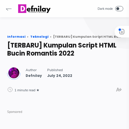
-->
Informasi
Teknologi
[TERBARU] Kumpulan Script HTML Bucin Romantis 2022
[TERBARU] Kumpulan Script HTML
Bucin Romantis 2022
1 minute read