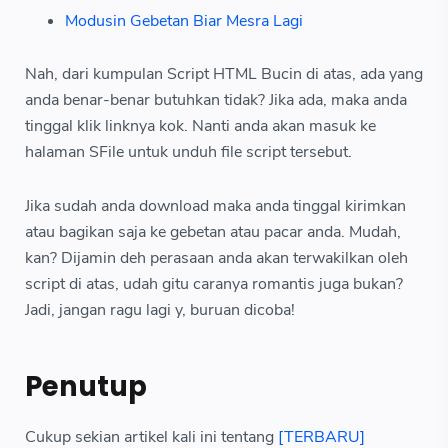
Modusin Gebetan Biar Mesra Lagi
Nah, dari kumpulan Script HTML Bucin di atas, ada yang
anda benar-benar butuhkan tidak? Jika ada, maka anda
tinggal klik linknya kok. Nanti anda akan masuk ke
halaman SFile untuk unduh file script tersebut.
Jika sudah anda download maka anda tinggal kirimkan
atau bagikan saja ke gebetan atau pacar anda. Mudah,
kan? Dijamin deh perasaan anda akan terwakilkan oleh
script di atas, udah gitu caranya romantis juga bukan?
Jadi, jangan ragu lagi y, buruan dicoba!
Penutup
Cukup sekian artikel kali ini tentang
[TERBARU]