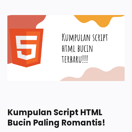
Kumpulan Script HTML
Bucin Paling Romantis!