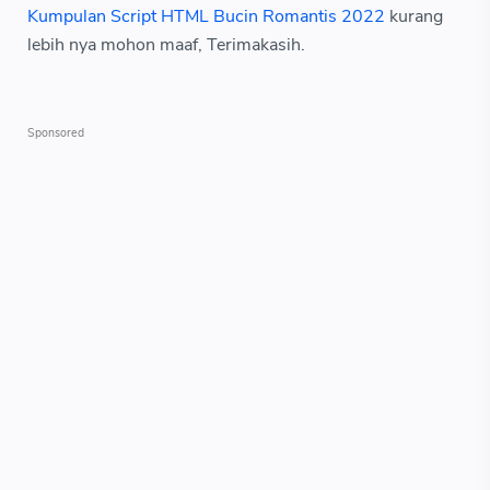
Kumpulan Script HTML Bucin Romantis 2022
kurang
lebih nya mohon maaf, Terimakasih.