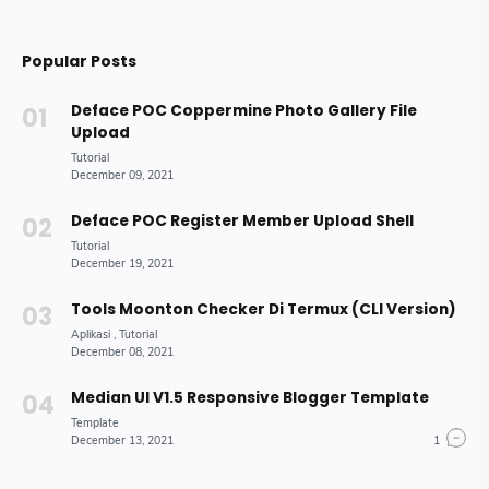
Popular Posts
Deface POC Coppermine Photo Gallery File
Upload
Deface POC Register Member Upload Shell
Tools Moonton Checker Di Termux (CLI Version)
Median UI V1.5 Responsive Blogger Template