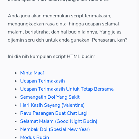
Anda juga akan menemukan script terimakasih,
mengungkapkan rasa cinta, hingga ucapan selamat
malam, beristirahat dan hal bucin lainnya. Yang jelas
dijamin seru deh untuk anda gunakan. Penasaran, kan?
Ini dia nih kumpulan script HTML bucin:
Minta Maaf
Ucapan Terimakasih
Ucapan Terimakasih Untuk Tetap Bersama
Semangatin Doi Yang Sakit
Hari Kasih Sayang (Valentine)
Rayu Pasangan Buat Chat Lagi
Selamat Malam (Good Night Bucin)
Nembak Doi (Spesial New Year)
Modus Bucin