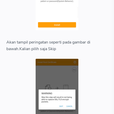
Akan tampil peringatan seperti pada gambar di
bawah.Kalian pilih saja Skip