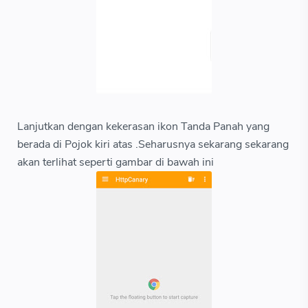
Lanjutkan dengan kekerasan ikon Tanda Panah yang
berada di Pojok kiri atas .Seharusnya sekarang sekarang
akan terlihat seperti gambar di bawah ini