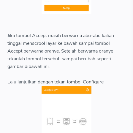
Jika tombol Accept masih berwarna abu-abu kalian
tinggal menscrool layar ke bawah sampai tombol
Accept berwarna oranye. Setelah berwarna oranye
tekanlah tombol tersebut, sampai berubah seperti
gambar dibawah ini.
Lalu lanjutkan dengan tekan tombol Configure