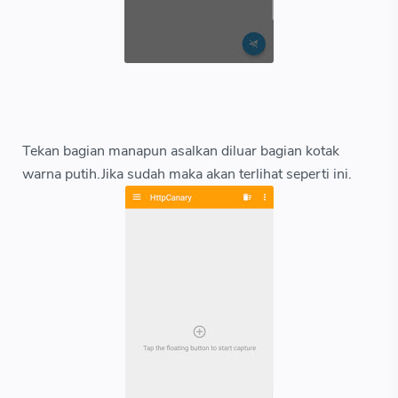
Tekan bagian manapun asalkan diluar bagian kotak
warna putih.Jika sudah maka akan terlihat seperti ini.