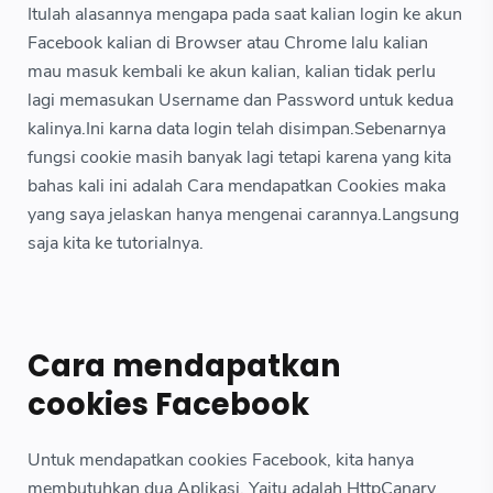
Itulah alasannya mengapa pada saat kalian login ke akun
Facebook kalian di Browser atau Chrome lalu kalian
mau masuk kembali ke akun kalian, kalian tidak perlu
lagi memasukan Username dan Password untuk kedua
kalinya.Ini karna data login telah disimpan.Sebenarnya
fungsi cookie masih banyak lagi tetapi karena yang kita
bahas kali ini adalah Cara mendapatkan Cookies maka
yang saya jelaskan hanya mengenai carannya.Langsung
saja kita ke tutorialnya.
Cara mendapatkan
cookies Facebook
Untuk mendapatkan cookies Facebook, kita hanya
membutuhkan dua Aplikasi. Yaitu adalah HttpCanary