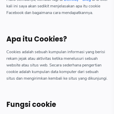
kali ini saya akan sedikit menjelasakan apa itu cookie
Facebook dan bagaimana cara mendapatkannya.
Apa itu Cookies?
Cookies adalah sebuah kumpulan informasi yang berisi
rekam jejak atau aktivitas ketika menelusuri sebuah
website atau situs web. Secara sederhana pengertian
cookie adalah kumpulan data komputer dari sebuah
situs dan mengirimkan kembali ke situs yang dikunjungi.
Fungsi cookie