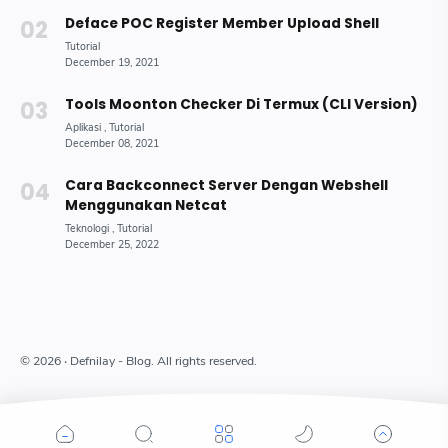
Deface POC Register Member Upload Shell
Tools Moonton Checker Di Termux (CLI Version)
Cara Backconnect Server Dengan Webshell
Menggunakan Netcat
©
2026
‧ Defnilay - Blog. All rights reserved.