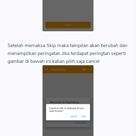
Setelah memaksa Skip maka tampilan akan berubah dan
menampilkan peringatan.Jika terdapat peringtan seperti
gambar di bawah ini kalian pilih saja cancel