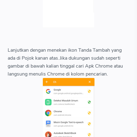
Lanjutkan dengan menekan ikon Tanda Tambah yang
ada di Pojok kanan atas.Jika dukungan sudah seperti
gambar di bawah kalian tinggal cari Apk Chrome atau
langsung menulis Chrome di kolom pencarian.