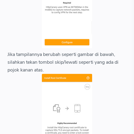
Jika tampilannya berubah seperti gambar di bawah,
silahkan tekan tombol skip/lewati seperti yang ada di
pojok kanan atas.