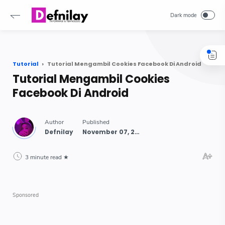
-->
Tutorial
Tutorial Mengambil Cookies Facebook Di Android
Tutorial Mengambil Cookies
Facebook Di Android
3 minute read