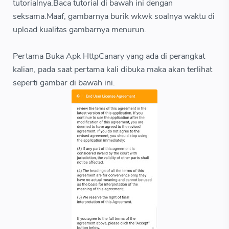
tutorialnya.Baca tutorial di bawah ini dengan
seksama.Maaf, gambarnya burik wkwk soalnya waktu di
upload kualitas gambarnya menurun.
Pertama Buka Apk HttpCanary yang ada di perangkat
kalian, pada saat pertama kali dibuka maka akan terlihat
seperti gambar di bawah ini.