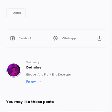
You may like these posts