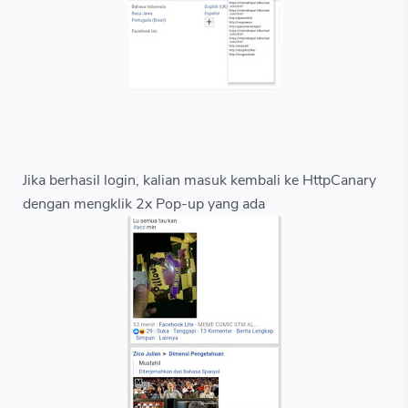
Jika berhasil login, kalian masuk kembali ke HttpCanary
dengan mengklik 2x Pop-up yang ada