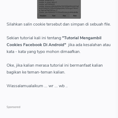
Silahkan salin cookie tersebut dan simpan di sebuah file.
Sekian tutorial kali ini tentang
"Tutorial Mengambil
Cookies Facebook Di Android"
jika ada kesalahan atau
kata - kata yang typo mohon dimaafkan.
Oke, jika kalian merasa tutorial ini bermanfaat kalian
bagikan ke teman-teman kalian.
Wassalamualaikum ... wr ... wb ..