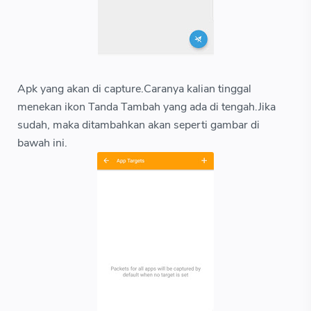
Apk yang akan di capture.Caranya kalian tinggal
menekan ikon Tanda Tambah yang ada di tengah.Jika
sudah, maka ditambahkan akan seperti gambar di
bawah ini.