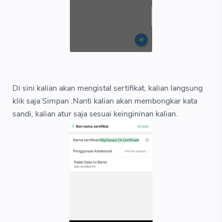
Di sini kalian akan mengistal sertifikat, kalian langsung
klik saja Simpan .Nanti kalian akan membongkar kata
sandi, kalian atur saja sesuai keingininan kalian.