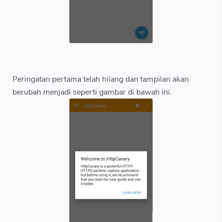
Peringatan pertama telah hilang dan tampilan akan
berubah menjadi seperti gambar di bawah ini.