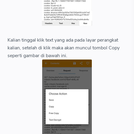
Kalian tinggal klik text yang ada pada layar perangkat
kalian, setelah di klik maka akan muncul tombol Copy
seperti gambar di bawah ini.