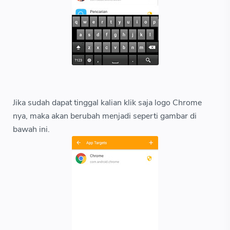
Jika sudah dapat tinggal kalian klik saja logo Chrome
nya, maka akan berubah menjadi seperti gambar di
bawah ini.