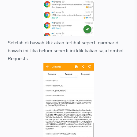
Setelah di bawah klik akan terlihat seperti gambar di
bawah ini.Jika belum seperti ini klik kalian saja tombol
Requests.