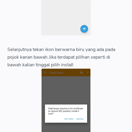
Selanjutnya tekan ikon berwarna biru yang ada pada
pojok kanan bawah.Jika terdapat pilihan seperti di
bawah kalian tinggal pilih install