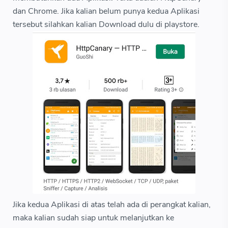
dan Chrome. Jika kalian belum punya kedua Aplikasi
tersebut silahkan kalian Download dulu di playstore.
Jika kedua Aplikasi di atas telah ada di perangkat kalian,
maka kalian sudah siap untuk melanjutkan ke