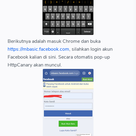
Berikutnya adalah masuk Chrome dan buka
https://mbasic.facebook.com
, silahkan login akun
Facebook kalian di sini. Secara otomatis pop-up
HttpCanary akan muncul.