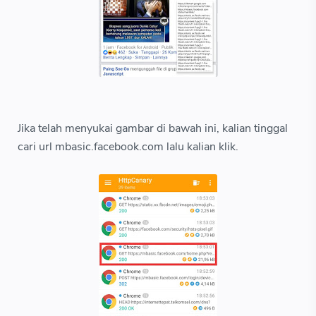
Jika telah menyukai gambar di bawah ini, kalian tinggal
cari url mbasic.facebook.com lalu kalian klik.