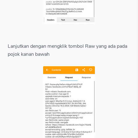
Lanjutkan dengan mengklik tombol Raw yang ada pada
pojok kanan bawah