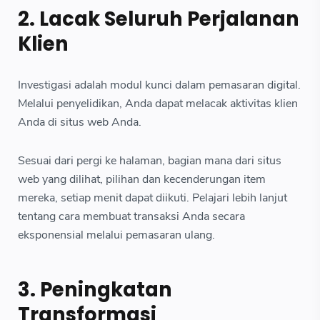
2. Lacak Seluruh Perjalanan
Klien
Investigasi adalah modul kunci dalam pemasaran digital.
Melalui penyelidikan, Anda dapat melacak aktivitas klien
Anda di situs web Anda.
Sesuai dari pergi ke halaman, bagian mana dari situs
web yang dilihat, pilihan dan kecenderungan item
mereka, setiap menit dapat diikuti. Pelajari lebih lanjut
tentang cara membuat transaksi Anda secara
eksponensial melalui pemasaran ulang.
3. Peningkatan
Transformasi