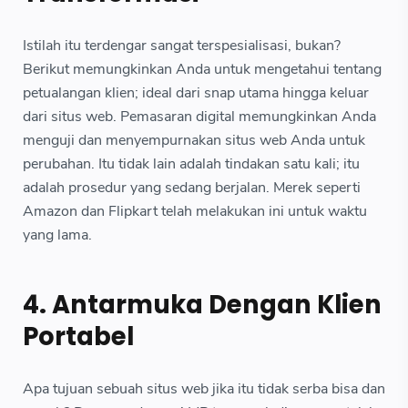
Istilah itu terdengar sangat terspesialisasi, bukan?
Berikut memungkinkan Anda untuk mengetahui tentang
petualangan klien; ideal dari snap utama hingga keluar
dari situs web. Pemasaran digital memungkinkan Anda
menguji dan menyempurnakan situs web Anda untuk
perubahan. Itu tidak lain adalah tindakan satu kali; itu
adalah prosedur yang sedang berjalan. Merek seperti
Amazon dan Flipkart telah melakukan ini untuk waktu
yang lama.
4. Antarmuka Dengan Klien
Portabel
Apa tujuan sebuah situs web jika itu tidak serba bisa dan