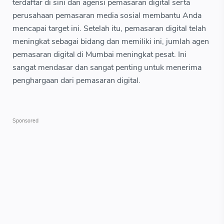
terdaftar di sini dan agensi pemasaran digital serta
perusahaan pemasaran media sosial membantu Anda
mencapai target ini. Setelah itu, pemasaran digital telah
meningkat sebagai bidang dan memiliki ini, jumlah agen
pemasaran digital di Mumbai meningkat pesat. Ini
sangat mendasar dan sangat penting untuk menerima
penghargaan dari pemasaran digital.