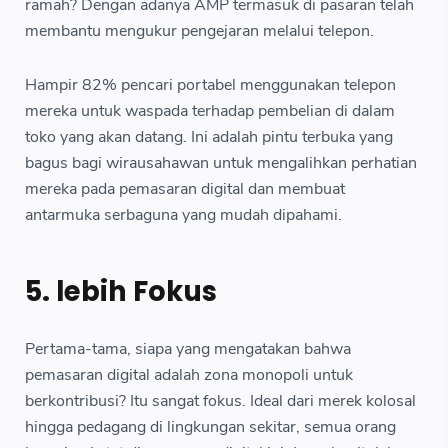
ramah? Dengan adanya AMP termasuk di pasaran telah
membantu mengukur pengejaran melalui telepon.
Hampir 82% pencari portabel menggunakan telepon
mereka untuk waspada terhadap pembelian di dalam
toko yang akan datang. Ini adalah pintu terbuka yang
bagus bagi wirausahawan untuk mengalihkan perhatian
mereka pada pemasaran digital dan membuat
antarmuka serbaguna yang mudah dipahami.
5. lebih Fokus
Pertama-tama, siapa yang mengatakan bahwa
pemasaran digital adalah zona monopoli untuk
berkontribusi? Itu sangat fokus. Ideal dari merek kolosal
hingga pedagang di lingkungan sekitar, semua orang