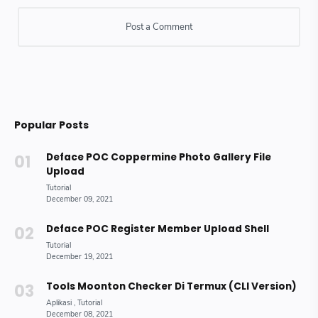
Popular Posts
Deface POC Coppermine Photo Gallery File
Upload
Deface POC Register Member Upload Shell
Tools Moonton Checker Di Termux (CLI Version)