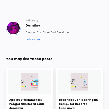
You may like these posts
Apa Itu E-Commerce?
Beberapa Jenis Jaringan
Pengertian Serta Jenis-
Komputer Beserta
Jenisnya
Fungsinya