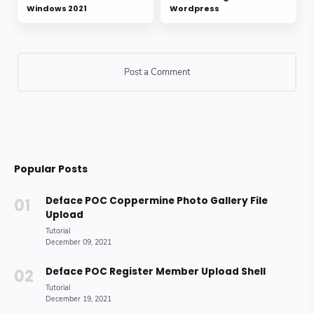
Windows 2021
Wordpress
Popular Posts
Deface POC Coppermine Photo Gallery File
Upload
Deface POC Register Member Upload Shell