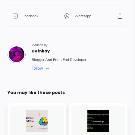
You may like these posts