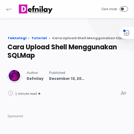
-->
Teknologi
Tutorial
Cara Upload Shell Menggunakan SQLMap
Cara Upload Shell Menggunakan
SQLMap
1 minute read