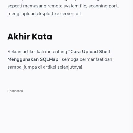
seperti memasang remote system file, scanning port,
meng-upload eksploit ke server, dll.
Akhir Kata
Sekian artikel kali ini tentang
"Cara Upload Shell
Menggunakan SQLMap"
semoga bermanfaat dan
sampai jumpa di artikel selanjutnya!