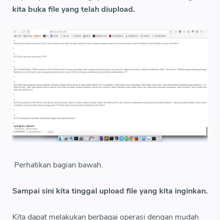
kita buka file yang telah diupload.
Perhatikan bagian bawah.
Sampai sini kita tinggal upload file yang kita inginkan.
Kita dapat melakukan berbagai operasi dengan mudah