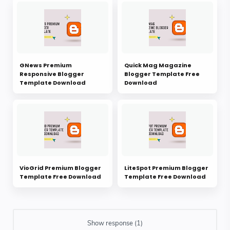
GNews Premium
Quick Mag Magazine
Responsive Blogger
Blogger Template Free
Template Download
Download
VioGrid Premium Blogger
LiteSpot Premium Blogger
Template Free Download
Template Free Download