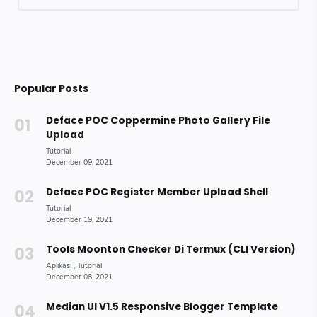
Popular Posts
Deface POC Coppermine Photo Gallery File
Upload
Deface POC Register Member Upload Shell
Tools Moonton Checker Di Termux (CLI Version)
Median UI V1.5 Responsive Blogger Template