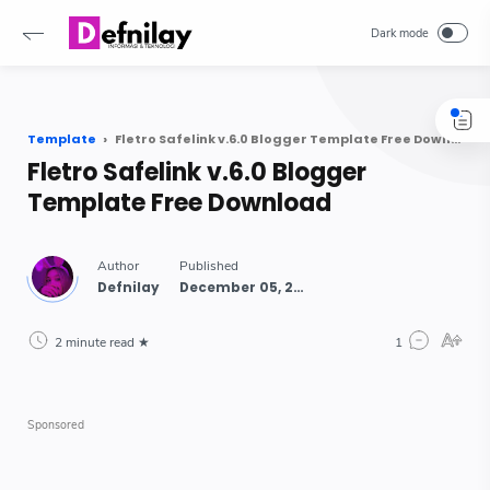
-->
Template
Fletro Safelink v.6.0 Blogger Template Free Download
Fletro Safelink v.6.0 Blogger
Template Free Download
2 minute read