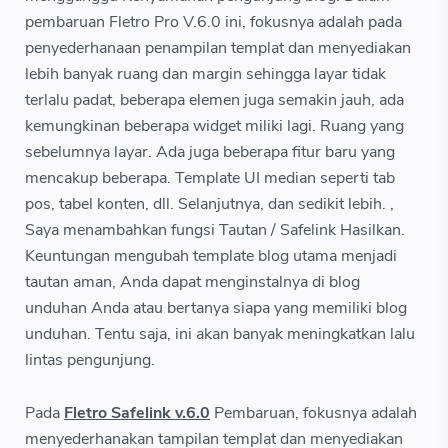
pembaruan Fletro Pro V.6.0 ini, fokusnya adalah pada
penyederhanaan penampilan templat dan menyediakan
lebih banyak ruang dan margin sehingga layar tidak
terlalu padat, beberapa elemen juga semakin jauh, ada
kemungkinan beberapa widget miliki lagi. Ruang yang
sebelumnya layar. Ada juga beberapa fitur baru yang
mencakup beberapa. Template UI median seperti tab
pos, tabel konten, dll. Selanjutnya, dan sedikit lebih. ,
Saya menambahkan fungsi Tautan / Safelink Hasilkan.
Keuntungan mengubah template blog utama menjadi
tautan aman, Anda dapat menginstalnya di blog
unduhan Anda atau bertanya siapa yang memiliki blog
unduhan. Tentu saja, ini akan banyak meningkatkan lalu
lintas pengunjung.
Pada
Fletro Safelink v.6.0
Pembaruan, fokusnya adalah
menyederhanakan tampilan templat dan menyediakan