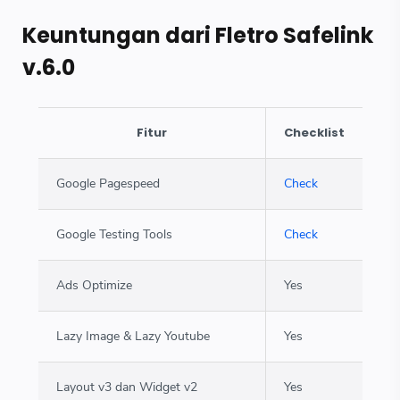
Keuntungan dari Fletro Safelink
v.6.0
Fitur
Checklist
Google Pagespeed
Check
Google Testing Tools
Check
Ads Optimize
Yes
Lazy Image & Lazy Youtube
Yes
Layout v3 dan Widget v2
Yes