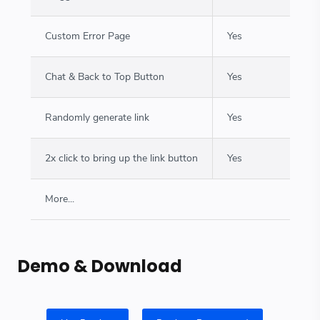
Custom Error Page
Yes
Chat & Back to Top Button
Yes
Randomly generate link
Yes
2x click to bring up the link button
Yes
More...
Demo & Download