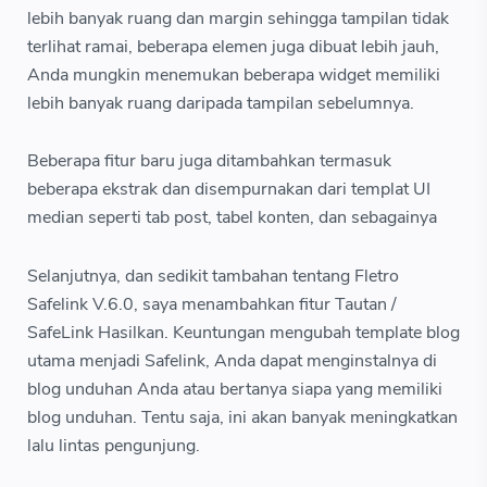
lebih banyak ruang dan margin sehingga tampilan tidak
terlihat ramai, beberapa elemen juga dibuat lebih jauh,
Anda mungkin menemukan beberapa widget memiliki
lebih banyak ruang daripada tampilan sebelumnya.
Beberapa fitur baru juga ditambahkan termasuk
beberapa ekstrak dan disempurnakan dari templat UI
median seperti tab post, tabel konten, dan sebagainya
Selanjutnya, dan sedikit tambahan tentang Fletro
Safelink V.6.0, saya menambahkan fitur Tautan /
SafeLink Hasilkan. Keuntungan mengubah template blog
utama menjadi Safelink, Anda dapat menginstalnya di
blog unduhan Anda atau bertanya siapa yang memiliki
blog unduhan. Tentu saja, ini akan banyak meningkatkan
lalu lintas pengunjung.