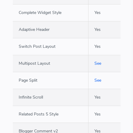
Complete Widget Style
Yes
Adaptive Header
Yes
Switch Post Layout
Yes
Multipost Layout
See
Page Split
See
Infinite Scroll
Yes
Related Posts 5 Style
Yes
Blogger Comment v2
Yes