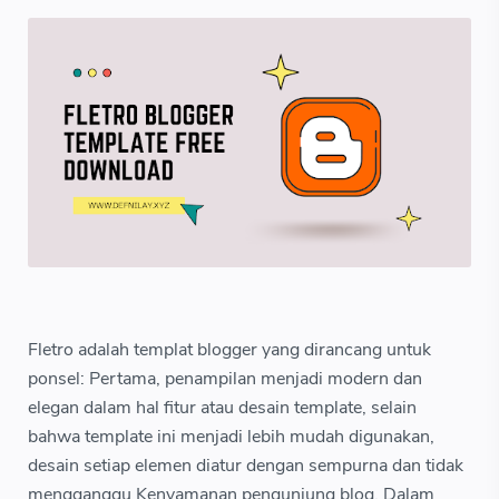
Fletro adalah templat blogger yang dirancang untuk
ponsel: Pertama, penampilan menjadi modern dan
elegan dalam hal fitur atau desain template, selain
bahwa template ini menjadi lebih mudah digunakan,
desain setiap elemen diatur dengan sempurna dan tidak
mengganggu Kenyamanan pengunjung blog. Dalam