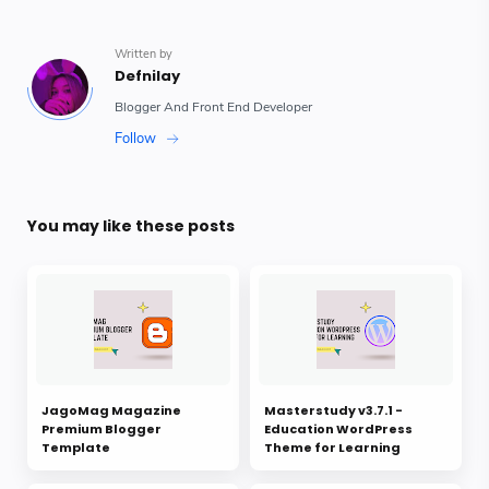
You may like these posts
JagoMag Magazine
Masterstudy v3.7.1 -
Premium Blogger
Education WordPress
Template
Theme for Learning