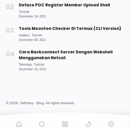
Deface POC Register Member Upload Shell
Tools Moonton Checker Di Termux (CLI Version)
Cara Backconnect Server Dengan Webshell
Menggunakan Netcat
©
2026
‧ Defnilay - Blog. All rights reserved.