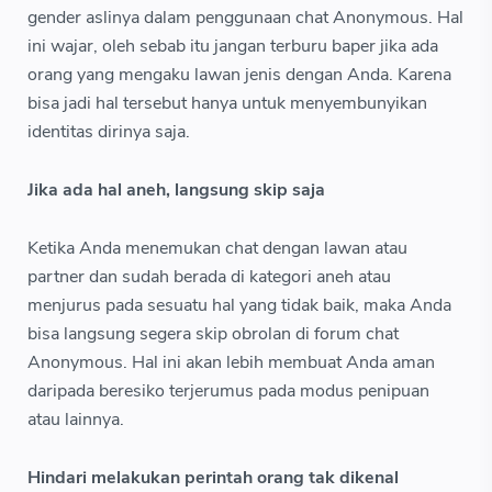
gender aslinya dalam penggunaan chat Anonymous. Hal
ini wajar, oleh sebab itu jangan terburu baper jika ada
orang yang mengaku lawan jenis dengan Anda. Karena
bisa jadi hal tersebut hanya untuk menyembunyikan
identitas dirinya saja.
Jika ada hal aneh, langsung skip saja
Ketika Anda menemukan chat dengan lawan atau
partner dan sudah berada di kategori aneh atau
menjurus pada sesuatu hal yang tidak baik, maka Anda
bisa langsung segera skip obrolan di forum chat
Anonymous. Hal ini akan lebih membuat Anda aman
daripada beresiko terjerumus pada modus penipuan
atau lainnya.
Hindari melakukan perintah orang tak dikenal