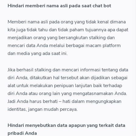
Hindari memberi nama asli pada saat chat bot
Memberi nama asli pada orang yang tidak kenal dimana
kita juga tidak tahu dan tidak paham tujuannya apa dapat
menjadikan orang yang bersangkutan stalking dan
mencari data Anda melalui berbagai macam platform
dan media yang ada saat ini.
Jika berhasil stalking dan mencari informasi tentang data
diri Anda, ditakutkan hal tersebut akan dijadikan sebagai
alat untuk melakukan penipuan lanjutan baik terhadap
diri Anda atau orang lain yang mengatasnamakan Anda.
Jadi Anda harus berhati – hati dalam mengungkapkan
identitas, jangan mudah percaya.
Hindari menyebutkan data apapun yang terkait data
pribadi Anda