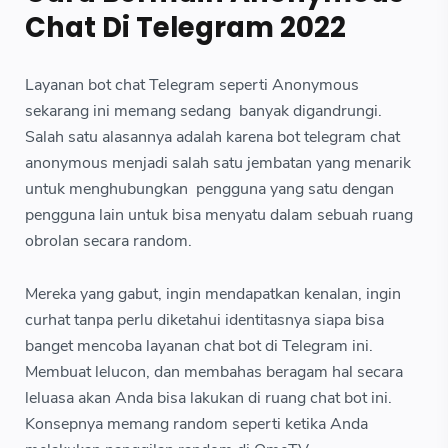
Chat Di Telegram 2022
Layanan bot chat Telegram seperti Anonymous
sekarang ini memang sedang banyak digandrungi.
Salah satu alasannya adalah karena bot telegram chat
anonymous menjadi salah satu jembatan yang menarik
untuk menghubungkan pengguna yang satu dengan
pengguna lain untuk bisa menyatu dalam sebuah ruang
obrolan secara random.
Mereka yang gabut, ingin mendapatkan kenalan, ingin
curhat tanpa perlu diketahui identitasnya siapa bisa
banget mencoba layanan chat bot di Telegram ini.
Membuat lelucon, dan membahas beragam hal secara
leluasa akan Anda bisa lakukan di ruang chat bot ini.
Konsepnya memang random seperti ketika Anda