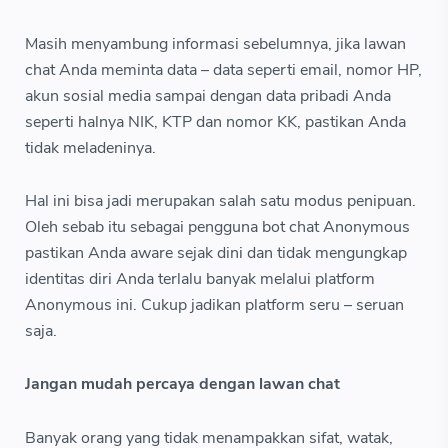
Masih menyambung informasi sebelumnya, jika lawan
chat Anda meminta data – data seperti email, nomor HP,
akun sosial media sampai dengan data pribadi Anda
seperti halnya NIK, KTP dan nomor KK, pastikan Anda
tidak meladeninya.
Hal ini bisa jadi merupakan salah satu modus penipuan.
Oleh sebab itu sebagai pengguna bot chat Anonymous
pastikan Anda aware sejak dini dan tidak mengungkap
identitas diri Anda terlalu banyak melalui platform
Anonymous ini. Cukup jadikan platform seru – seruan
saja.
Jangan mudah percaya dengan lawan chat
Banyak orang yang tidak menampakkan sifat, watak,