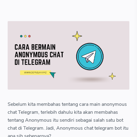
Sebelum kita membahas tentang cara main anonymous
chat Telegram, terlebih dahulu kita akan membahas
tentang Anonymous itu sendiri sebagai salah satu bot
chat di Telegram. Jadi, Anonymous chat telegram bot itu
apa sih sebenarnya?