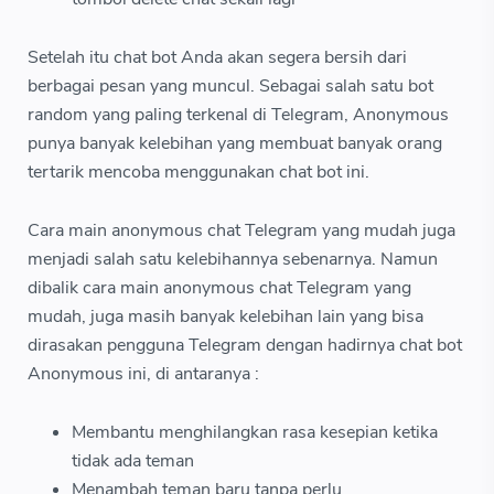
Setelah itu chat bot Anda akan segera bersih dari
berbagai pesan yang muncul. Sebagai salah satu bot
random yang paling terkenal di Telegram, Anonymous
punya banyak kelebihan yang membuat banyak orang
tertarik mencoba menggunakan chat bot ini.
Cara main anonymous chat Telegram yang mudah juga
menjadi salah satu kelebihannya sebenarnya. Namun
dibalik cara main anonymous chat Telegram yang
mudah, juga masih banyak kelebihan lain yang bisa
dirasakan pengguna Telegram dengan hadirnya chat bot
Anonymous ini, di antaranya :
Membantu menghilangkan rasa kesepian ketika
tidak ada teman
Menambah teman baru tanpa perlu