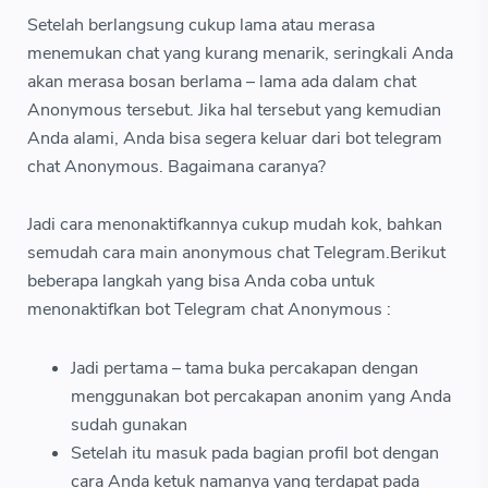
Setelah berlangsung cukup lama atau merasa
menemukan chat yang kurang menarik, seringkali Anda
akan merasa bosan berlama – lama ada dalam chat
Anonymous tersebut. Jika hal tersebut yang kemudian
Anda alami, Anda bisa segera keluar dari bot telegram
chat Anonymous. Bagaimana caranya?
Jadi cara menonaktifkannya cukup mudah kok, bahkan
semudah cara main anonymous chat Telegram.Berikut
beberapa langkah yang bisa Anda coba untuk
menonaktifkan bot Telegram chat Anonymous :
Jadi pertama – tama buka percakapan dengan
menggunakan bot percakapan anonim yang Anda
sudah gunakan
Setelah itu masuk pada bagian profil bot dengan
cara Anda ketuk namanya yang terdapat pada