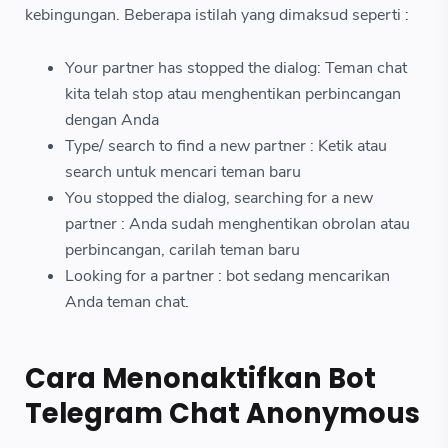
kebingungan. Beberapa istilah yang dimaksud seperti :
Your partner has stopped the dialog: Teman chat
kita telah stop atau menghentikan perbincangan
dengan Anda
Type/ search to find a new partner : Ketik atau
search untuk mencari teman baru
You stopped the dialog, searching for a new
partner : Anda sudah menghentikan obrolan atau
perbincangan, carilah teman baru
Looking for a partner : bot sedang mencarikan
Anda teman chat.
Cara Menonaktifkan Bot
Telegram Chat Anonymous