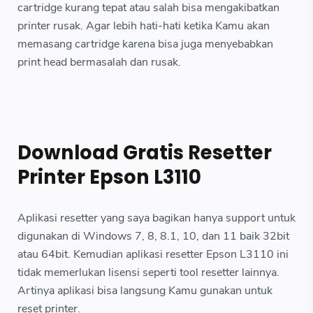
cartridge kurang tepat atau salah bisa mengakibatkan
printer rusak. Agar lebih hati-hati ketika Kamu akan
memasang cartridge karena bisa juga menyebabkan
print head bermasalah dan rusak.
Download Gratis Resetter
Printer Epson L3110
Aplikasi resetter yang saya bagikan hanya support untuk
digunakan di Windows 7, 8, 8.1, 10, dan 11 baik 32bit
atau 64bit. Kemudian aplikasi resetter Epson L3110 ini
tidak memerlukan lisensi seperti tool resetter lainnya.
Artinya aplikasi bisa langsung Kamu gunakan untuk
reset printer.