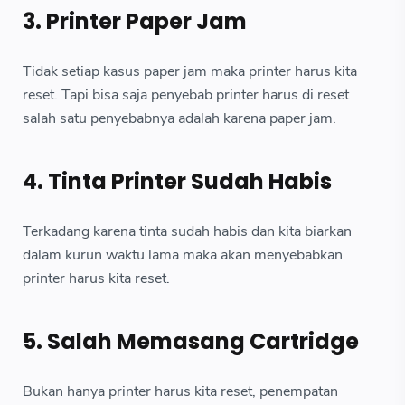
3. Printer Paper Jam
Tidak setiap kasus paper jam maka printer harus kita
reset. Tapi bisa saja penyebab printer harus di reset
salah satu penyebabnya adalah karena paper jam.
4. Tinta Printer Sudah Habis
Terkadang karena tinta sudah habis dan kita biarkan
dalam kurun waktu lama maka akan menyebabkan
printer harus kita reset.
5. Salah Memasang Cartridge
Bukan hanya printer harus kita reset, penempatan