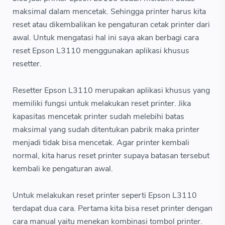
maksimal dalam mencetak. Sehingga printer harus kita
reset atau dikembalikan ke pengaturan cetak printer dari
awal. Untuk mengatasi hal ini saya akan berbagi cara
reset Epson L3110 menggunakan aplikasi khusus
resetter.
Resetter Epson L3110 merupakan aplikasi khusus yang
memiliki fungsi untuk melakukan reset printer. Jika
kapasitas mencetak printer sudah melebihi batas
maksimal yang sudah ditentukan pabrik maka printer
menjadi tidak bisa mencetak. Agar printer kembali
normal, kita harus reset printer supaya batasan tersebut
kembali ke pengaturan awal.
Untuk melakukan reset printer seperti Epson L3110
terdapat dua cara. Pertama kita bisa reset printer dengan
cara manual yaitu menekan kombinasi tombol printer.