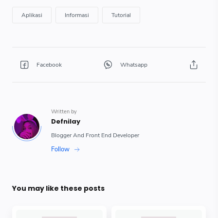
You may like these posts