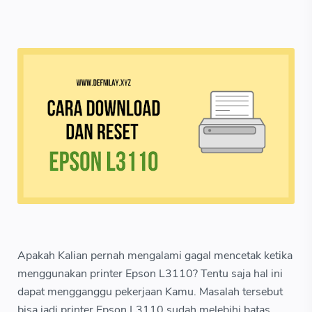
Apakah Kalian pernah mengalami gagal mencetak ketika
menggunakan printer Epson L3110? Tentu saja hal ini
dapat mengganggu pekerjaan Kamu. Masalah tersebut
bisa jadi printer Epson L3110 sudah melebihi batas