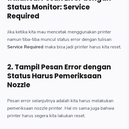
Status Monitor: Service
Required
Jika ketika kita mau mencetak menggunakan printer
namun tiba-tiba muncul status error dengan tulisan
Service Required
maka bisa jadi printer harus kita reset.
2. Tampil Pesan Error dengan
Status Harus Pemeriksaan
Nozzle
Pesan error selanjutnya adalah kita harus melakukan
pemeriksaan nozzle printer. Hal ini sama juga bahwa
printer harus segera kita lakukan reset.