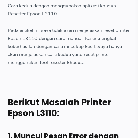
Cara kedua dengan menggunakan aplikasi khusus
Resetter Epson L3110.
Pada artikel ini saya tidak akan menjelaskan reset printer
Epson L3110 dengan cara manual. Karena tingkat
keberhasilan dengan cara ini cukup kecil. Saya hanya
akan menjelaskan cara kedua yaitu reset printer
menggunakan tool resetter khusus.
Berikut Masalah Printer
Epson L3110:
1. Muncul Pesan Error dengan