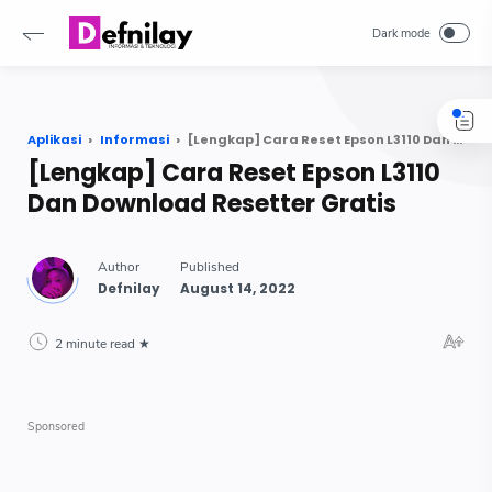
-->
Aplikasi
Informasi
[Lengkap] Cara Reset Epson L3110 Dan Download Resetter Gratis
[Lengkap] Cara Reset Epson L3110
Dan Download Resetter Gratis
2 minute read