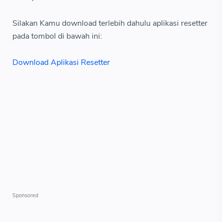
Silakan Kamu download terlebih dahulu aplikasi resetter
pada tombol di bawah ini:
Download Aplikasi Resetter